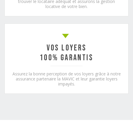
trouver le locataire adéquat et assurons la gestion
locative de votre bien.
VOS LOYERS
100% GARANTIS
Assurez la bonne perception de vos loyers grâce à notre
assurance partenaire la MAVIC et leur garantie loyers
impayés.