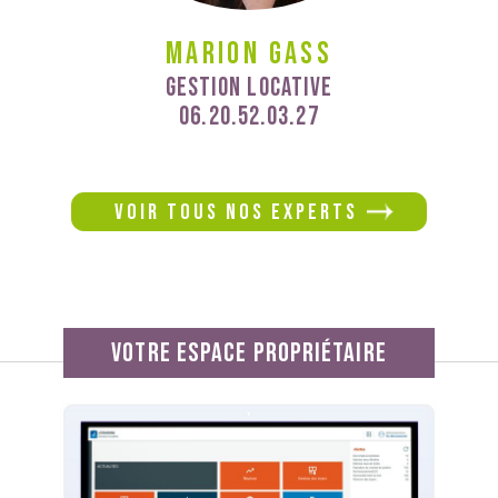
Marion Gass
Gestion Locative
06.20.52.03.27
VOIR TOUs nos experts
votre espace propriétaire