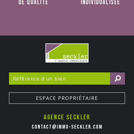
de qualité
individualisée
ESPACE PROPRIÉTAIRE
Agence seckler
contact@immo-seckler.com