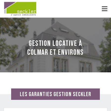
Gestion locative à
Colmar et environs
LES GARANTIES GESTION SECKLER