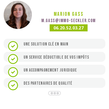
Marion Gass
m.gass@immo-seckler.com
06.20.52.03.27
Une solution clé en main
Un service déductible de vos impôts
Un accompagnement juridique
Des partenaires de qualité