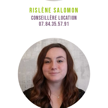
Rislène Salomon
Conseillère Location
07.84.35.57.91