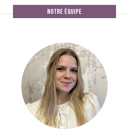
notre équipe