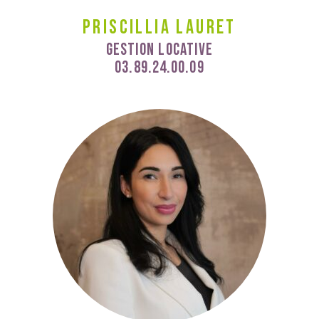
Priscillia Lauret
Gestion Locative
03.89.24.00.09