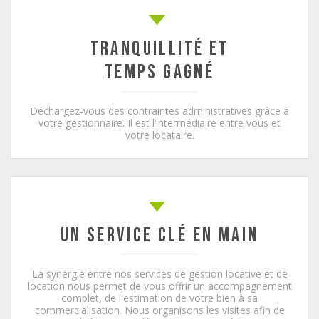
TRANQUILLITÉ ET
TEMPS GAGNÉ
Déchargez-vous des contraintes administratives grâce à
votre gestionnaire. Il est l’intermédiaire entre vous et
votre locataire.
UN SERVICE clé en main
La synergie entre nos services de gestion locative et de
location nous permet de vous offrir un accompagnement
complet, de l'estimation de votre bien à sa
commercialisation. Nous organisons les visites afin de