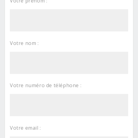
Votre prénom :
Votre nom :
Votre numéro de téléphone :
Votre email :