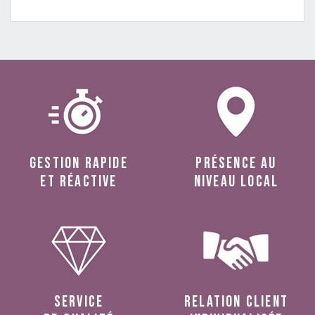
Gestion rapide
présence au
et réactive
niveau local
service
relation client