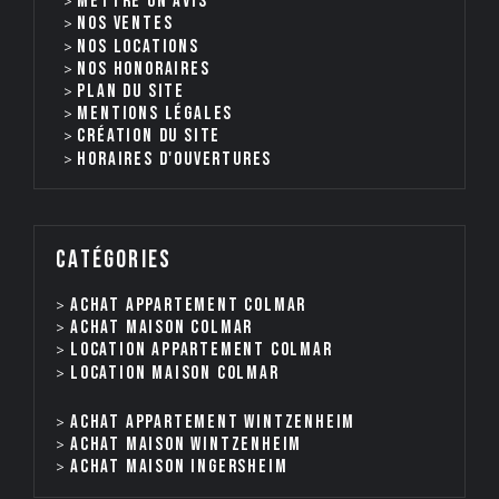
Mettre un avis
Nos ventes
nos locations
Nos honoraires
Plan du site
Mentions légales
Création du site
Horaires d'ouvertures
catégories
Achat appartement Colmar
Achat maison Colmar
Location appartement Colmar
Location maison Colmar
Achat appartement Wintzenheim
Achat maison Wintzenheim
Achat maison Ingersheim