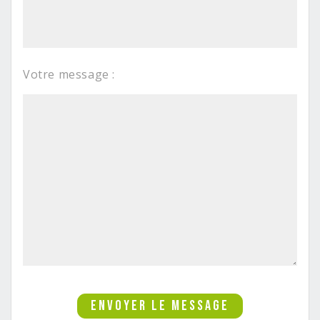
Votre message :