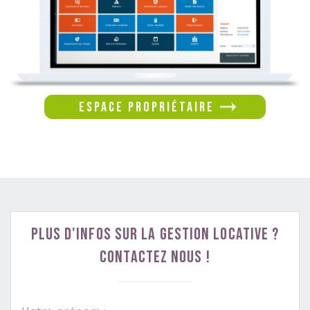
espace propriétaire
Plus d'infos sur la gestion locative ?
Contactez nous !