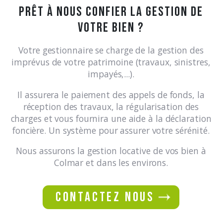
Prêt à nous confier la gestion de
votre bien ?
Votre gestionnaire se charge de la gestion des
imprévus de votre patrimoine (travaux, sinistres,
impayés,...).
Il assurera le paiement des appels de fonds, la
réception des travaux, la régularisation des
charges et vous fournira une aide à la déclaration
foncière. Un système pour assurer votre sérénité.
Nous assurons la gestion locative de vos bien à
Colmar et dans les environs.
contactez nous