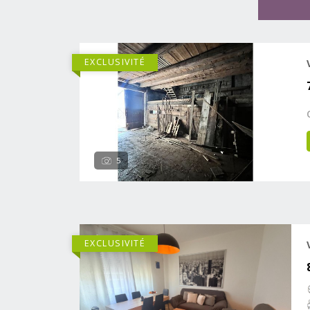
EXCLUSIVITÉ
5
EXCLUSIVITÉ