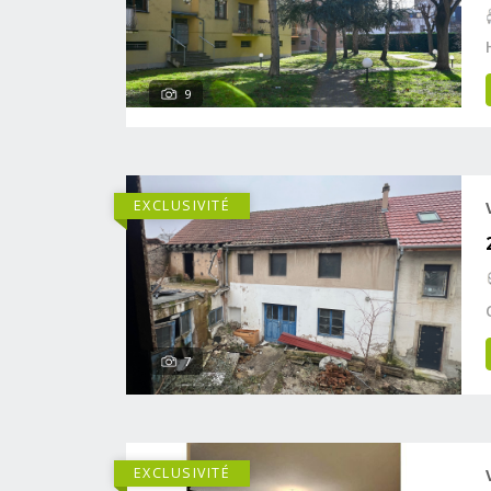
9
EXCLUSIVITÉ
7
EXCLUSIVITÉ