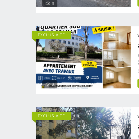
9
EXCLUSIVITÉ
8
EXCLUSIVITÉ