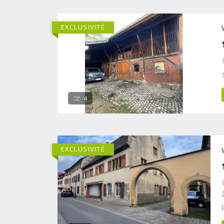
EXCLUSIVITÉ
4
EXCLUSIVITÉ