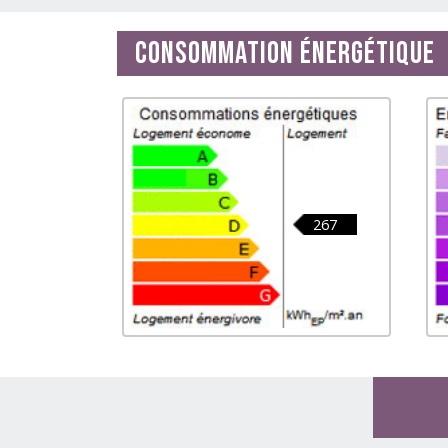
Consommation énergétique
267