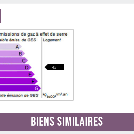
43
Biens similaires