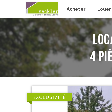
Acheter
Louer
loc
4 pi
EXCLUSIVITÉ