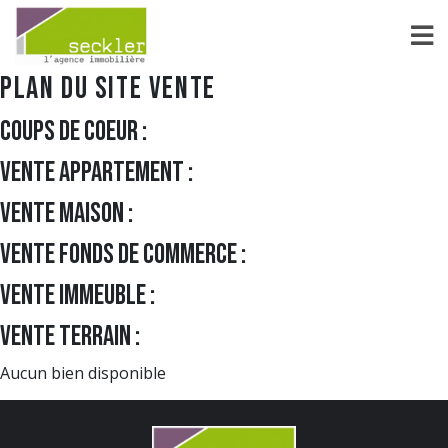
Plan du site vente
Coups de coeur :
Vente appartement :
Vente maison :
Vente fonds de commerce :
Vente immeuble :
Vente terrain :
Aucun bien disponible