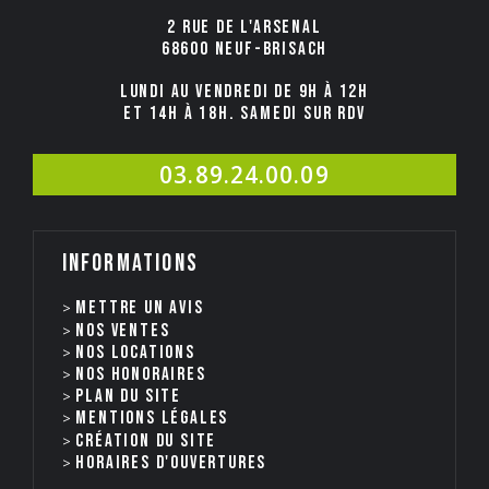
2 rue de l'Arsenal
68600 NEUF-BRISACH
Lundi au Vendredi de 9h à 12h
et 14h à 18h. Samedi sur rdv
03.89.24.00.09
Informations
Mettre un avis
Nos ventes
nos locations
Nos honoraires
Plan du site
Mentions légales
Création du site
Horaires d'ouvertures