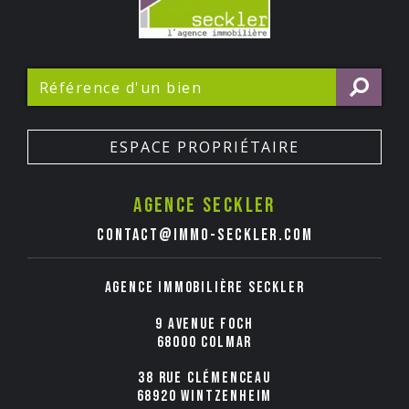
ESPACE PROPRIÉTAIRE
Agence seckler
contact@immo-seckler.com
Agence immobilière Seckler
9 avenue Foch
68000 COLMAR
38 rue Clémenceau
68920 WINTZENHEIM