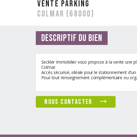
vente Parking
COLMAR (68000)
Descriptif du bien
Seckler Immobilier vous propose à la vente une pl
Colmar.
Accès sécurisé, idéale pour le stationnement d'un
Pour tout renseignement complémentaire ou organi
nous contacter