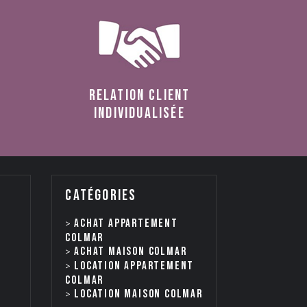
relation client
individualisée
catégories
Achat appartement
Colmar
Achat maison Colmar
Location appartement
Colmar
Location maison Colmar