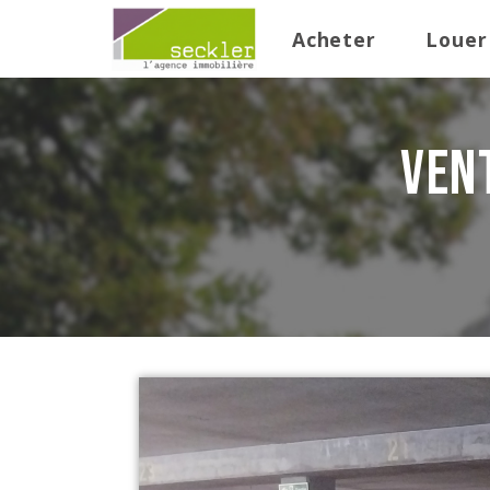
Acheter
Louer
ven