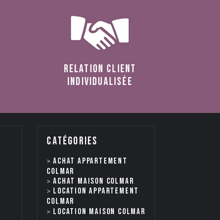
relation client
individualisée
catégories
Achat appartement
Colmar
Achat maison Colmar
Location appartement
Colmar
Location maison Colmar