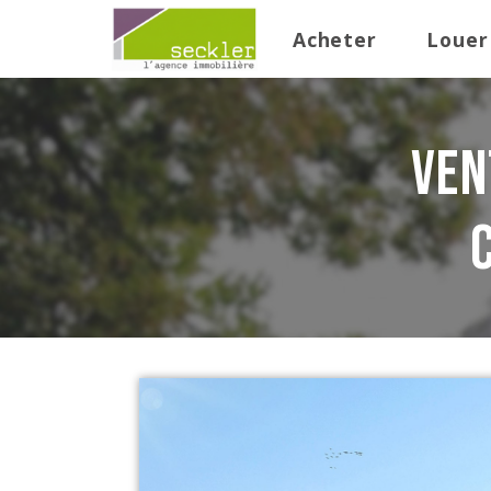
Acheter
Louer
ven