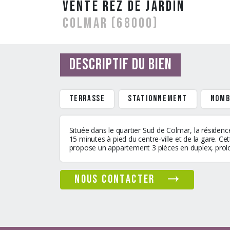
vente Rez De Jardin
COLMAR (68000)
Descriptif du bien
terrasse
stationnement
Nomb
Située dans le quartier Sud de Colmar, la résiden
15 minutes à pied du centre-ville et de la gare. Ce
propose un appartement 3 pièces en duplex, prolon
nous contacter