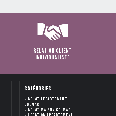
relation client
individualisée
catégories
Achat appartement
Colmar
Achat maison Colmar
Location appartement