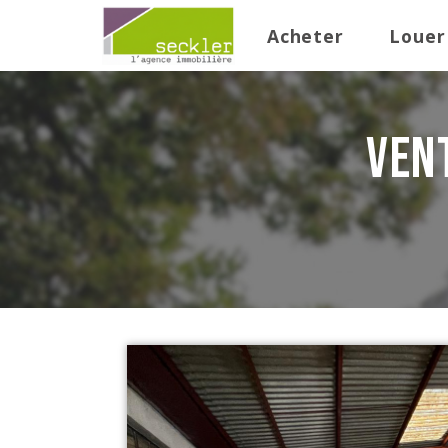
Acheter
Louer
ven