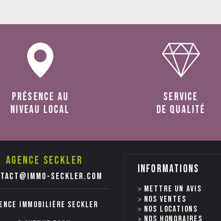
présence au
service
niveau local
de qualité
Agence seckler
Informations
ntact@immo-seckler.com
Mettre un avis
Nos ventes
ence immobilière Seckler
nos locations
Nos honoraires