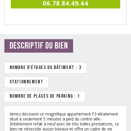
06.78.84.49.44
Descriptif du bien
Nombre d'étages du bâtiment : 3
stationnement
Nombre de places de parking : 1
Venez découvrir ce magnifique appartement F3 idéalement
situé à seulement 5 minutes à pied du centre-ville.
Entièrement refait à neuf avec de très belles prestations, ce
bien ne nécessite aucun travaux et offre un cadre de vie