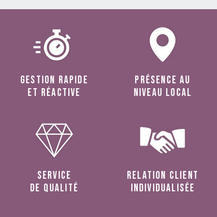
Gestion rapide
présence au
et réactive
niveau local
service
relation client
de qualité
individualisée