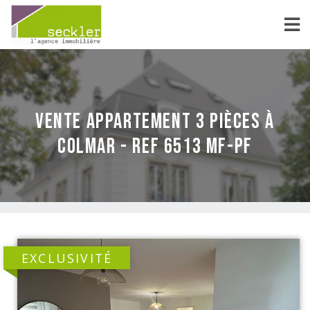
vente Appartement 3 pièces à
Colmar - REF 6513 MF-PF
EXCLUSIVITÉ