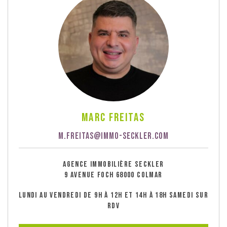
Marc Freitas
M.FREITAS@IMMO-SECKLER.COM
AGENCE IMMOBILIÈRE SECKLER
9 AVENUE FOCH 68000 COLMAR
LUNDI AU VENDREDI DE 9H À 12H ET 14H À 18H SAMEDI SUR
RDV