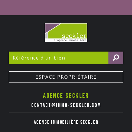
ESPACE PROPRIÉTAIRE
Agence seckler
contact@immo-seckler.com
Agence immobilière Seckler