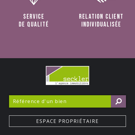
service
relation client
de qualité
individualisée
ESPACE PROPRIÉTAIRE