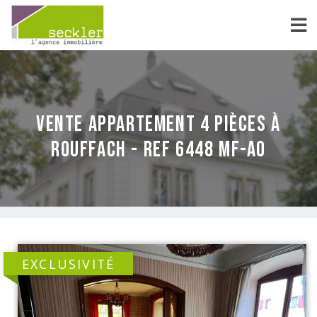
vente Appartement 4 pièces à
Rouffach - REF 6448 MF-AO
EXCLUSIVITÉ