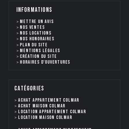
Informations
Mettre un avis
Nos ventes
nos locations
Nos honoraires
Plan du site
Mentions légales
Création du site
Horaires d'ouvertures
catégories
Achat appartement Colmar
Achat maison Colmar
Location appartement Colmar
Location maison Colmar