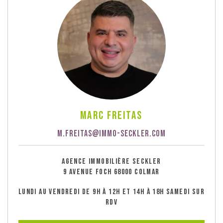
Marc Freitas
M.FREITAS@IMMO-SECKLER.COM
AGENCE IMMOBILIÈRE SECKLER
9 AVENUE FOCH 68000 COLMAR
LUNDI AU VENDREDI DE 9H À 12H ET 14H À 18H SAMEDI SUR
RDV