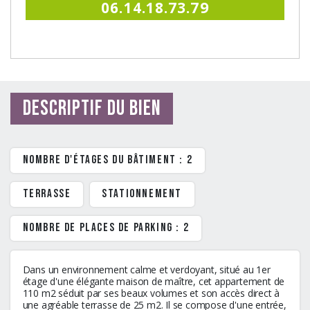
06.14.18.73.79
Descriptif du bien
Nombre d'étages du bâtiment : 2
terrasse
stationnement
Nombre de places de parking : 2
Dans un environnement calme et verdoyant, situé au 1er
étage d'une élégante maison de maître, cet appartement de
110 m2 séduit par ses beaux volumes et son accès direct à
une agréable terrasse de 25 m2. Il se compose d'une entrée,