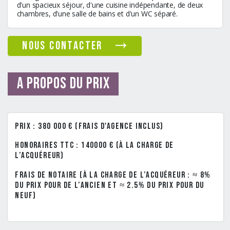
d'un spacieux séjour, d'une cuisine indépendante, de deux
chambres, d'une salle de bains et d'un WC séparé.
nous contacter
A propos du prix
Prix : 380 000 € (frais d'agence inclus)
Honoraires TTC : 140000 € (à la charge de
l’acquéreur)
Frais de notaire (à la charge de l’acquéreur : ≈ 8%
du prix pour de l’ancien et ≈ 2.5% du prix pour du
neuf)