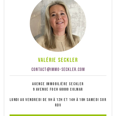
Valérie Seckler
CONTACT@IMMO-SECKLER.COM
AGENCE IMMOBILIÈRE SECKLER
9 AVENUE FOCH 68000 COLMAR
LUNDI AU VENDREDI DE 9H À 12H ET 14H À 18H SAMEDI SUR
RDV