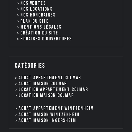
Nos ventes
nos locations
Nos honoraires
Plan du site
Mentions légales
Création du site
Horaires d'ouvertures
catégories
Achat appartement Colmar
Achat maison Colmar
Location appartement Colmar
Location maison Colmar
Achat appartement Wintzenheim
Achat maison Wintzenheim
Achat maison Ingersheim