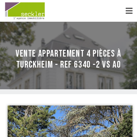
vente Appartement 4 pièces à
Turckheim - REF 6340 -2 VS AO