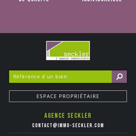
ESPACE PROPRIÉTAIRE
Agence seckler
contact@immo-seckler.com