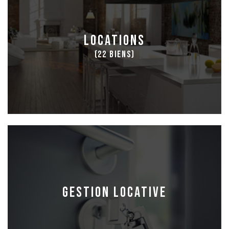
locations
(22 biens)
Gestion locative