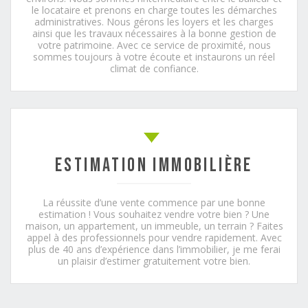
le locataire et prenons en charge toutes les démarches
administratives. Nous gérons les loyers et les charges
ainsi que les travaux nécessaires à la bonne gestion de
votre patrimoine. Avec ce service de proximité, nous
sommes toujours à votre écoute et instaurons un réel
climat de confiance.
Estimation immobilière
La réussite d’une vente commence par une bonne
estimation ! Vous souhaitez vendre votre bien ? Une
maison, un appartement, un immeuble, un terrain ? Faites
appel à des professionnels pour vendre rapidement. Avec
plus de 40 ans d’expérience dans l’immobilier, je me ferai
un plaisir d’estimer gratuitement votre bien.