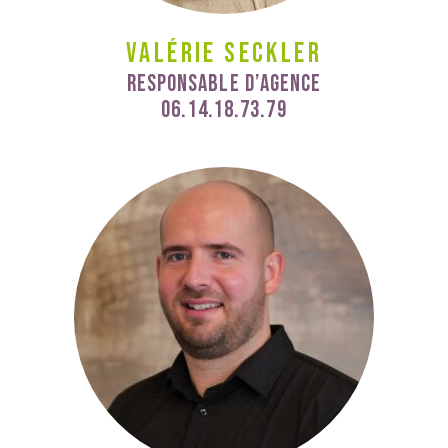
Valérie Seckler
Responsable d’agence
06.14.18.73.79