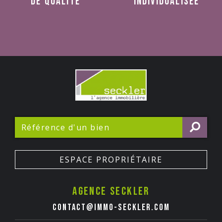
de qualité
individualisée
ESPACE PROPRIÉTAIRE
Agence seckler
contact@immo-seckler.com