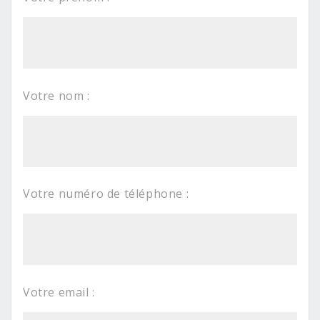
Votre nom :
Votre numéro de téléphone :
Votre email :