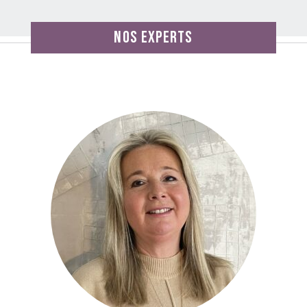
Nos experts