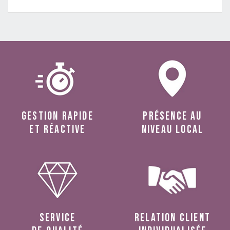
Gestion rapide
présence au
et réactive
niveau local
service
relation client