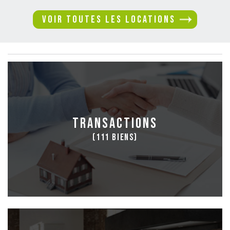
VOIR TOUTES LES locations
transactions
(111 biens)