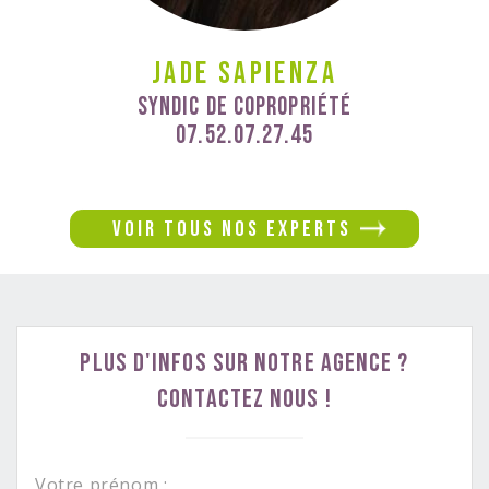
Jade Sapienza
Syndic de Copropriété
07.52.07.27.45
Voir tous nos experts
Plus d'infos sur notre agence ?
Contactez nous !
Votre prénom :