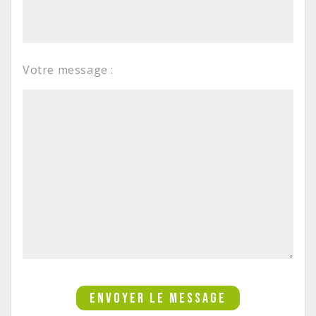
Votre message :