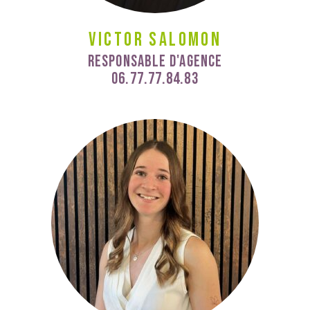
Victor Salomon
Responsable d'Agence
06.77.77.84.83