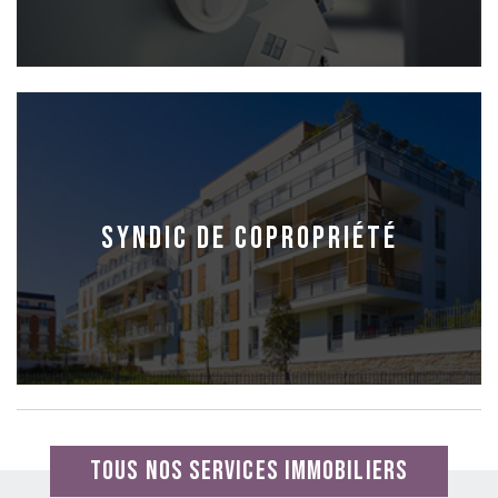
Syndic de Copropriété
TOUS NOS SERVICES IMMOBILIERS