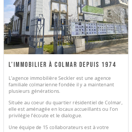
L'IMMOBILIER À COLMAR DEPUIS 1974
L’agence immobilière Seckler est une agence
familiale colmarienne fondée il y a maintenant
plusieurs générations.
Située au coeur du quartier résidentiel de Colmar,
elle est aménagée en locaux accueillants ou l’on
privilégie l’écoute et le dialogue.
Une équipe de 15 collaborateurs est à votre