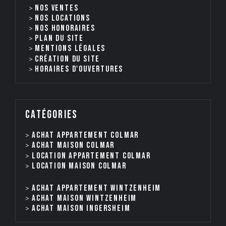
Nos ventes
nos locations
Nos honoraires
Plan du site
Mentions légales
Création du site
Horaires d'ouvertures
catégories
Achat appartement Colmar
Achat maison Colmar
Location appartement Colmar
Location maison Colmar
Achat appartement Wintzenheim
Achat maison Wintzenheim
Achat maison Ingersheim