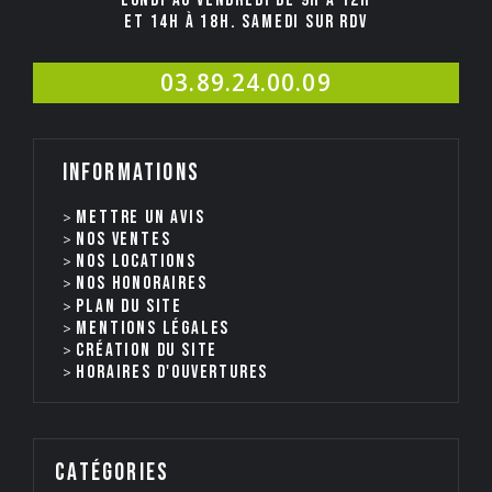
et 14h à 18h. Samedi sur rdv
03.89.24.00.09
Informations
Mettre un avis
Nos ventes
nos locations
Nos honoraires
Plan du site
Mentions légales
Création du site
Horaires d'ouvertures
catégories