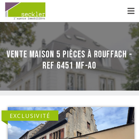
vente Maison 5 pièces à Rouffach -
REF 6451 MF-AO
EXCLUSIVITÉ