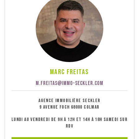
Marc Freitas
M.FREITAS@IMMO-SECKLER.COM
AGENCE IMMOBILIÈRE SECKLER
9 AVENUE FOCH 68000 COLMAR
LUNDI AU VENDREDI DE 9H À 12H ET 14H À 18H SAMEDI SUR
RDV