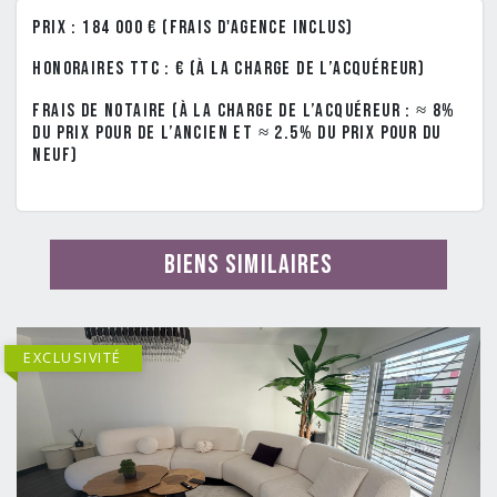
Prix : 184 000 € (frais d'agence inclus)
Honoraires TTC : € (à la charge de l’acquéreur)
Frais de notaire (à la charge de l’acquéreur : ≈ 8%
du prix pour de l’ancien et ≈ 2.5% du prix pour du
neuf)
Biens similaires
EXCLUSIVITÉ