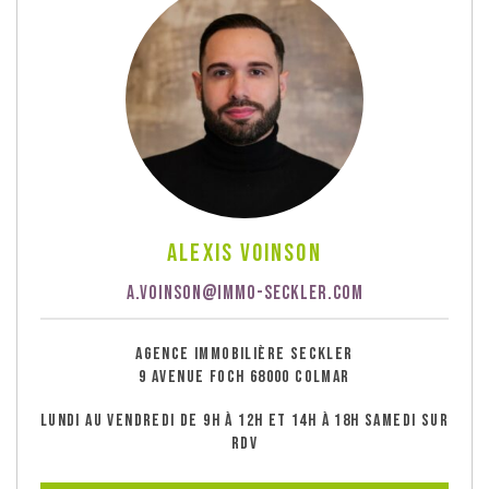
Alexis Voinson
A.VOINSON@IMMO-SECKLER.COM
AGENCE IMMOBILIÈRE SECKLER
9 AVENUE FOCH 68000 COLMAR
LUNDI AU VENDREDI DE 9H À 12H ET 14H À 18H SAMEDI SUR
RDV