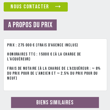
nous contacter
A propos du prix
Prix : 275 000 € (frais d'agence inclus)
Honoraires TTC : 15000 € (à la charge de
l’acquéreur)
Frais de notaire (à la charge de l’acquéreur : ≈ 8%
du prix pour de l’ancien et ≈ 2.5% du prix pour du
neuf)
Biens similaires