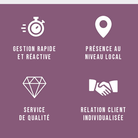
Gestion rapide
présence au
et réactive
niveau local
service
relation client
de qualité
individualisée