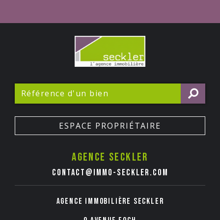
ESPACE PROPRIÉTAIRE
Agence seckler
contact@immo-seckler.com
Agence immobilière Seckler