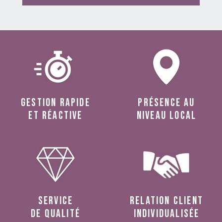
Gestion rapide
présence au
et réactive
niveau local
service
relation client
de qualité
individualisée