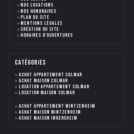
nos locations
Nos honoraires
Plan du site
Mentions légales
Création du site
Horaires d'ouvertures
catégories
Achat appartement Colmar
Achat maison Colmar
Location appartement Colmar
Location maison Colmar
Achat appartement Wintzenheim
Achat maison Wintzenheim
Achat maison Ingersheim