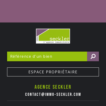
ESPACE PROPRIÉTAIRE
Agence seckler
contact@immo-seckler.com