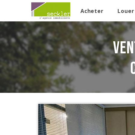
Acheter
Louer
ven