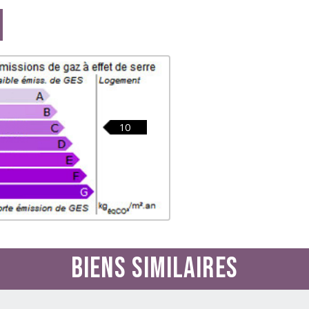
10
Biens similaires