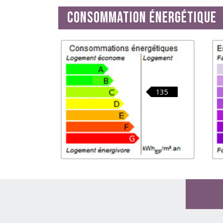
Consommation énergétique
135